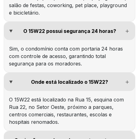
salão de festas, coworking, pet place, playground
e bicicletário.
O 15W22 possui segurança 24 horas?
Sim, o condomínio conta com portaria 24 horas
com controle de acesso, garantindo total
segurança para os moradores.
Onde está localizado o 15W22?
O 15W22 está localizado na Rua 15, esquina com
Rua 22, no Setor Oeste, próximo a parques,
centros comerciais, restaurantes, escolas e
hospitais renomados.