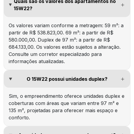
Quais são os valores dos apartamentos no
15W22?
Os valores variam conforme a metragem: 59 m²: a
partir de R$ 538.823,00. 69 m²: a partir de R$
580.000,00. Duplex de 97 m²: a partir de R$
684.133,00. Os valores estão sujeitos a alteração.
Consulte um corretor especializado para
informações atualizadas.
O 15W22 possui unidades duplex?
Sim, o empreendimento oferece unidades duplex e
coberturas com áreas que variam entre 97 m² e
135 m², projetadas para oferecer mais espaço e
conforto.