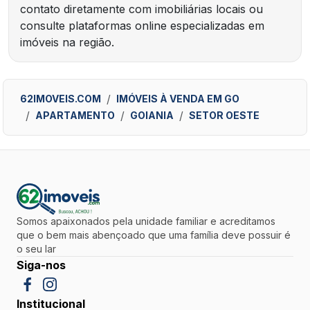
contato diretamente com imobiliárias locais ou
consulte plataformas online especializadas em
imóveis na região.
62IMOVEIS.COM
IMÓVEIS À VENDA EM GO
APARTAMENTO
GOIANIA
SETOR OESTE
Somos apaixonados pela unidade familiar e acreditamos
que o bem mais abençoado que uma família deve possuir é
o seu lar
Siga-nos
Institucional