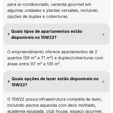
para ar-condicionado, varanda gourmet em
algumas unidades e plantas versáteis, incluindo
opções de duplex e coberturas.
Quais tipos de apartamentos estão
disponíveis no 15W22?
O empreendimento oferece apartamentos de 2
quartos (59 m² a 71 m²) e duplex/coberturas com
áreas entre 97 m² e 135 m².
Quais opções de lazer estão disponíveis no
15W22?
O 15W22 possui infraestrutura completa de lazer,
incluindo piscina aquecida com deck molhado,
academia equipada, club house, espaço gourmet,