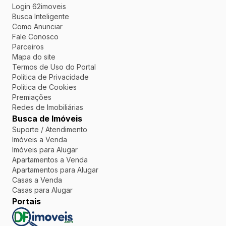
Login 62imoveis
Busca Inteligente
Como Anunciar
Fale Conosco
Parceiros
Mapa do site
Termos de Uso do Portal
Política de Privacidade
Política de Cookies
Premiações
Redes de Imobiliárias
Busca de Imóveis
Suporte / Atendimento
Imóveis a Venda
Imóveis para Alugar
Apartamentos a Venda
Apartamentos para Alugar
Casas a Venda
Casas para Alugar
Portais