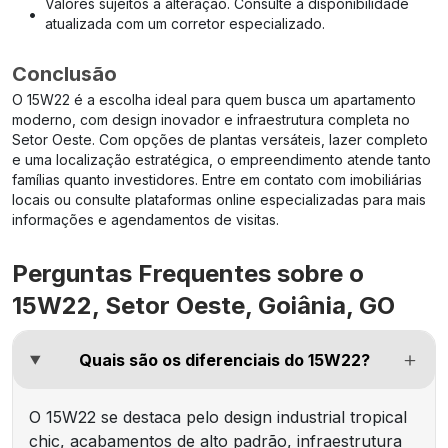
Valores sujeitos a alteração. Consulte a disponibilidade
•
atualizada com um corretor especializado.
Conclusão
O 15W22 é a escolha ideal para quem busca um apartamento
moderno, com design inovador e infraestrutura completa no
Setor Oeste. Com opções de plantas versáteis, lazer completo
e uma localização estratégica, o empreendimento atende tanto
famílias quanto investidores. Entre em contato com imobiliárias
locais ou consulte plataformas online especializadas para mais
informações e agendamentos de visitas.
Perguntas Frequentes sobre o
15W22, Setor Oeste, Goiânia, GO
Quais são os diferenciais do 15W22?
O 15W22 se destaca pelo design industrial tropical
chic, acabamentos de alto padrão, infraestrutura