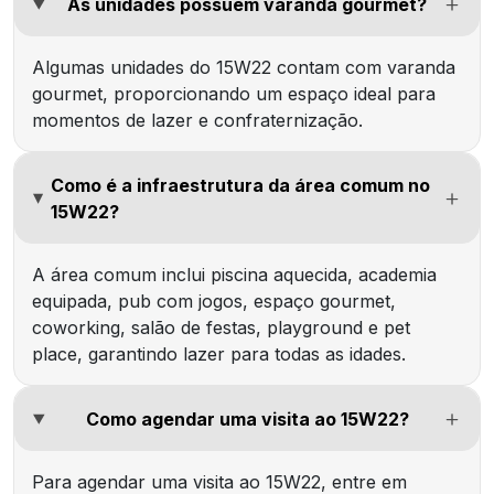
As unidades possuem varanda gourmet?
Algumas unidades do 15W22 contam com varanda
gourmet, proporcionando um espaço ideal para
momentos de lazer e confraternização.
Como é a infraestrutura da área comum no
15W22?
A área comum inclui piscina aquecida, academia
equipada, pub com jogos, espaço gourmet,
coworking, salão de festas, playground e pet
place, garantindo lazer para todas as idades.
Como agendar uma visita ao 15W22?
Para agendar uma visita ao 15W22, entre em