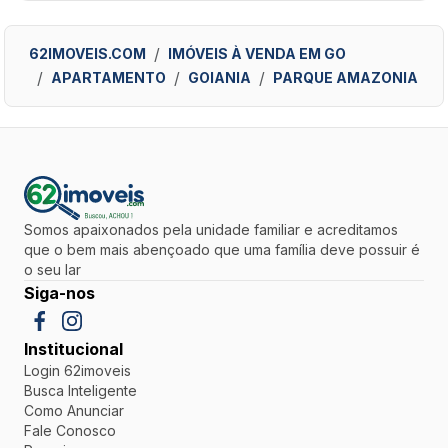
62IMOVEIS.COM
IMÓVEIS À VENDA EM GO
APARTAMENTO
GOIANIA
PARQUE AMAZONIA
Somos apaixonados pela unidade familiar e acreditamos
que o bem mais abençoado que uma família deve possuir é
o seu lar
Siga-nos
Institucional
Login 62imoveis
Busca Inteligente
Como Anunciar
Fale Conosco