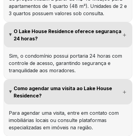
apartamentos de 1 quarto (48 m²). Unidades de 2 e
3 quartos possuem valores sob consulta.
O Lake House Residence oferece segurança
24 horas?
Sim, o condomínio possui portaria 24 horas com
controle de acesso, garantindo segurança e
tranquilidade aos moradores.
Como agendar uma visita ao Lake House
Residence?
Para agendar uma visita, entre em contato com
imobiliárias locais ou consulte plataformas
especializadas em imóveis na região.