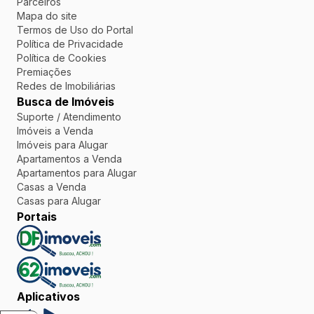
Parceiros
Mapa do site
Termos de Uso do Portal
Política de Privacidade
Política de Cookies
Premiações
Redes de Imobiliárias
Busca de Imóveis
Suporte / Atendimento
Imóveis a Venda
Imóveis para Alugar
Apartamentos a Venda
Apartamentos para Alugar
Casas a Venda
Casas para Alugar
Portais
Aplicativos