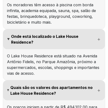
Os moradores têm acesso à piscina com borda
infinita, academia equipada, sauna, spa, salão de
festas, brinquedoteca, playground, coworking,
bicicletário e muito mais.
Onde está localizado o Lake House
Residence?
O Lake House Residence está situado na Avenida
Antônio Fidelis, no Parque Amazônia, próximo a
supermercados, escolas, shoppings e importantes
vias de acesso.
Quais são os valores dos apartamentos no
Lake House Residence?
Os preços iniciam a partir de R$ 494.102,00 para