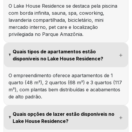
O Lake House Residence se destaca pela piscina
com borda infinita, sauna, spa, coworking,
lavanderia compartilhada, bicicletário, mini
mercado interno, pet care e localização
privilegiada no Parque Amazônia.
Quais tipos de apartamentos estão
disponíveis no Lake House Residence?
O empreendimento oferece apartamentos de 1
quarto (48 m²), 2 quartos (68 m²) e 3 quartos (117
m²), com plantas bem distribuídas e acabamentos
de alto padrão.
Quais opções de lazer estão disponíveis no
Lake House Residence?