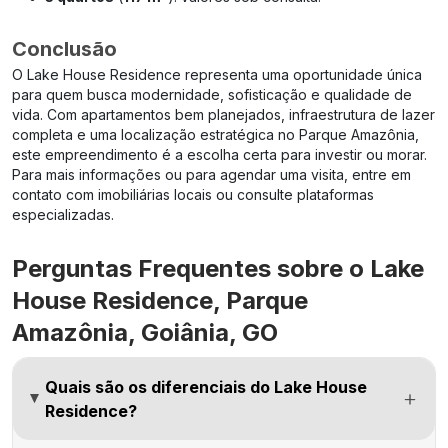
Conclusão
O Lake House Residence representa uma oportunidade única
para quem busca modernidade, sofisticação e qualidade de
vida. Com apartamentos bem planejados, infraestrutura de lazer
completa e uma localização estratégica no Parque Amazônia,
este empreendimento é a escolha certa para investir ou morar.
Para mais informações ou para agendar uma visita, entre em
contato com imobiliárias locais ou consulte plataformas
especializadas.
Perguntas Frequentes sobre o Lake
House Residence, Parque
Amazônia, Goiânia, GO
Quais são os diferenciais do Lake House
Residence?