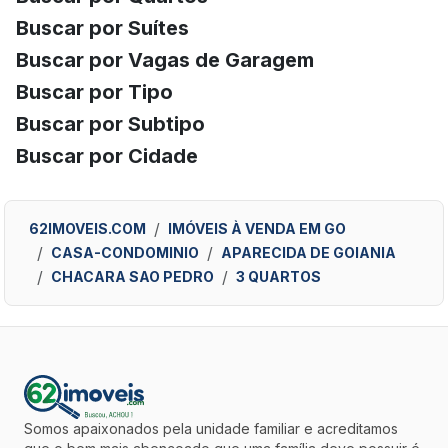
Buscar por Suítes
Buscar por Vagas de Garagem
Buscar por Tipo
Buscar por Subtipo
Buscar por Cidade
62IMOVEIS.COM
IMÓVEIS À VENDA EM GO
CASA-CONDOMINIO
APARECIDA DE GOIANIA
CHACARA SAO PEDRO
3 QUARTOS
Somos apaixonados pela unidade familiar e acreditamos