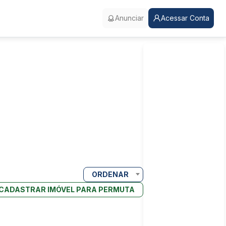
Anunciar
Acessar Conta
ORDENAR
CADASTRAR IMÓVEL PARA PERMUTA