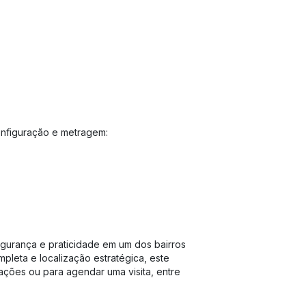
nfiguração e metragem:
gurança e praticidade em um dos bairros
pleta e localização estratégica, este
mações ou para agendar uma visita, entre