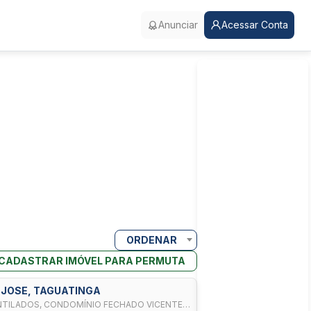
Anunciar
Acessar Conta
ORDENAR
CADASTRAR IMÓVEL PARA PERMUTA
O JOSE, TAGUATINGA
NTILADOS, CONDOMÍNIO FECHADO VICENTE