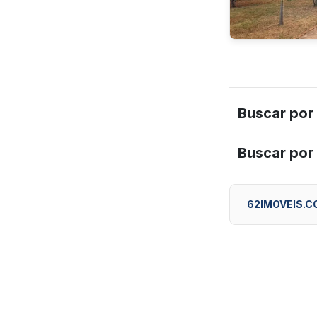
Buscar por
Buscar por
62IMOVEIS.C