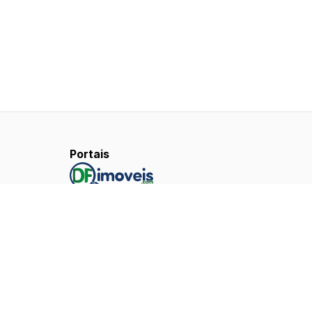
Portais
Aplicativos