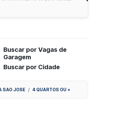
Buscar por Vagas de
Garagem
Buscar por Cidade
A SAO JOSE
4 QUARTOS OU +