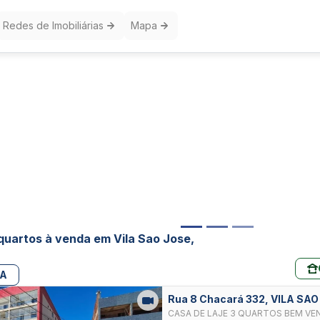
Redes de Imobiliárias
Mapa
quartos à venda em Vila Sao Jose,
PA
Rua 8 Chacará 332, VILA SA
CASA DE LAJE 3 QUARTOS BEM VE