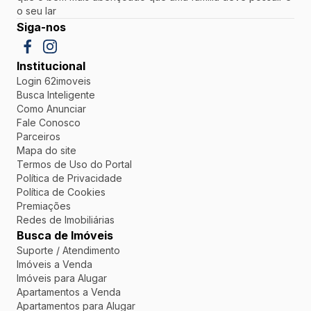
o seu lar
Siga-nos
Institucional
Login 62imoveis
Busca Inteligente
Como Anunciar
Fale Conosco
Parceiros
Mapa do site
Termos de Uso do Portal
Política de Privacidade
Política de Cookies
Premiações
Redes de Imobiliárias
Busca de Imóveis
Suporte / Atendimento
Imóveis a Venda
Imóveis para Alugar
Apartamentos a Venda
Apartamentos para Alugar