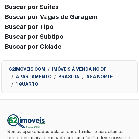
Buscar por Suítes
Buscar por Vagas de Garagem
Buscar por Tipo
Buscar por Subtipo
Buscar por Cidade
62IMOVEIS.COM
IMÓVEIS À VENDA NO DF
APARTAMENTO
BRASILIA
ASA NORTE
1 QUARTO
Somos apaixonados pela unidade familiar e acreditamos
que o bem mais abençoado que uma família deve possuir é