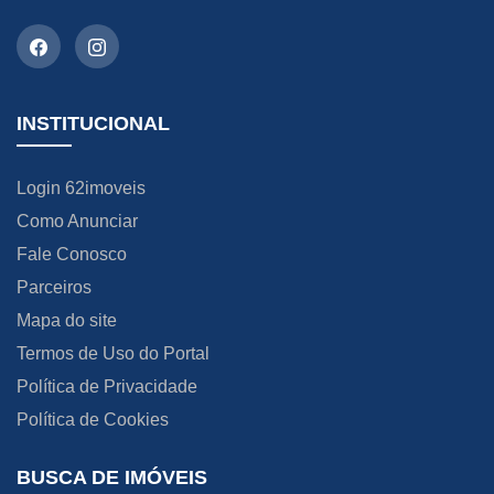
INSTITUCIONAL
Login 62imoveis
Como Anunciar
Fale Conosco
Parceiros
Mapa do site
Termos de Uso do Portal
Política de Privacidade
Política de Cookies
BUSCA DE IMÓVEIS