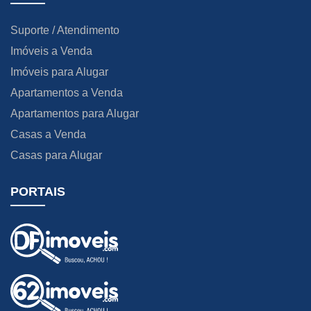
Suporte / Atendimento
Imóveis a Venda
Imóveis para Alugar
Apartamentos a Venda
Apartamentos para Alugar
Casas a Venda
Casas para Alugar
PORTAIS