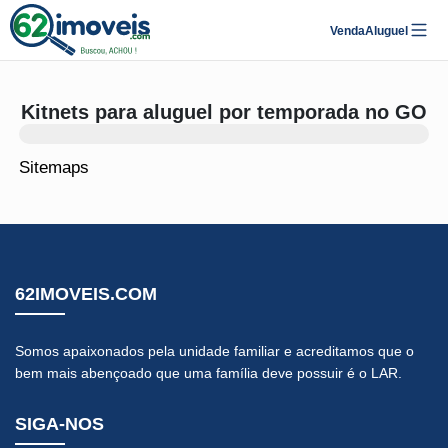
Venda
Aluguel
Kitnets para aluguel por temporada no GO
Sitemaps
62IMOVEIS.COM
Somos apaixonados pela unidade familiar e acreditamos que o
bem mais abençoado que uma família deve possuir é o LAR.
SIGA-NOS