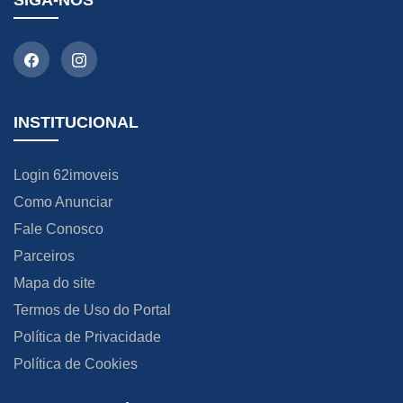
SIGA-NOS
INSTITUCIONAL
Login 62imoveis
Como Anunciar
Fale Conosco
Parceiros
Mapa do site
Termos de Uso do Portal
Política de Privacidade
Política de Cookies