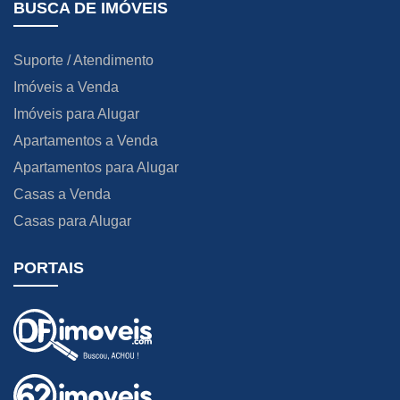
BUSCA DE IMÓVEIS
Suporte / Atendimento
Imóveis a Venda
Imóveis para Alugar
Apartamentos a Venda
Apartamentos para Alugar
Casas a Venda
Casas para Alugar
PORTAIS