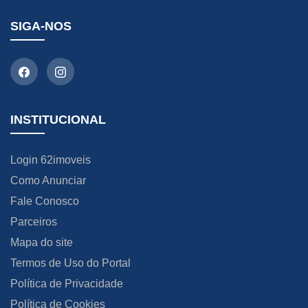
SIGA-NOS
INSTITUCIONAL
Login 62imoveis
Como Anunciar
Fale Conosco
Parceiros
Mapa do site
Termos de Uso do Portal
Política de Privacidade
Política de Cookies