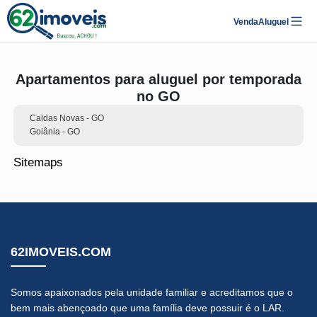
Venda
Aluguel
Apartamentos para aluguel por temporada
no GO
Caldas Novas - GO
Goiânia - GO
Sitemaps
62IMOVEIS.COM
Somos apaixonados pela unidade familiar e acreditamos que o
bem mais abençoado que uma família deve possuir é o LAR.