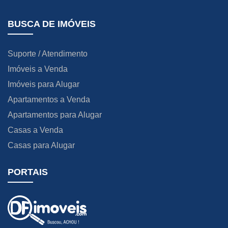
BUSCA DE IMÓVEIS
Suporte / Atendimento
Imóveis a Venda
Imóveis para Alugar
Apartamentos a Venda
Apartamentos para Alugar
Casas a Venda
Casas para Alugar
PORTAIS