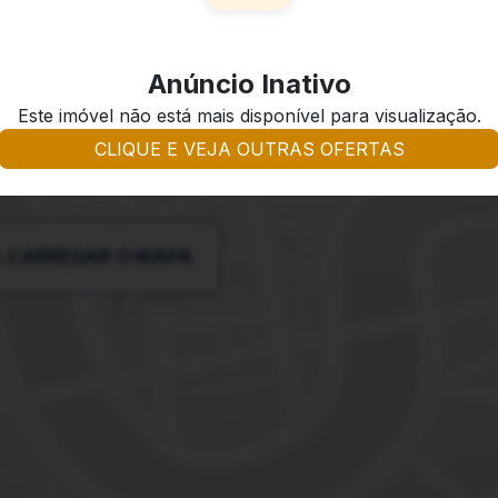
Anúncio Inativo
Este imóvel não está mais disponível para visualização.
CLIQUE E VEJA OUTRAS OFERTAS
A CARREGAR O MAPA.