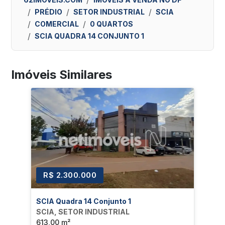
PRÉDIO
SETOR INDUSTRIAL
SCIA
COMERCIAL
0 QUARTOS
SCIA QUADRA 14 CONJUNTO 1
Imóveis Similares
R$ 2.300.000
SCIA Quadra 14 Conjunto 1
SCIA, SETOR INDUSTRIAL
613,00 m²