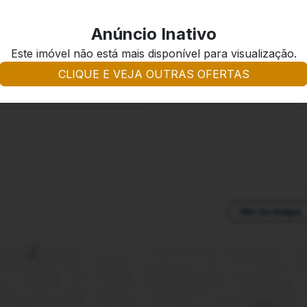
 DO PREÇO DO IMÓVEL
Anúncio Inativo
 análise de mercado com o
Estatísticas 62i!
Este imóvel não está mais disponível para visualização.
CLIQUE E VEJA OUTRAS OFERTAS
Ver no mapa