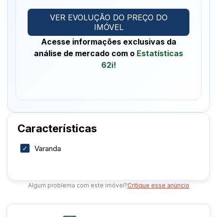
VER EVOLUÇÃO DO PREÇO DO
IMÓVEL
Acesse informações exclusivas da
análise de mercado com o
Estatísticas
62i!
Características
Varanda
Algum problema com este imóvel?
Critique esse anúncio