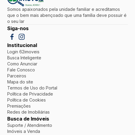
Somos apaixonados pela unidade familiar e acreditamos
que o bem mais abençoado que uma família deve possuir é
o seu lar
Siga-nos
Institucional
Login 62imoveis
Busca Inteligente
Como Anunciar
Fale Conosco
Parceiros
Mapa do site
Termos de Uso do Portal
Política de Privacidade
Política de Cookies
Premiações
Redes de Imobiliárias
Busca de Imóveis
Suporte / Atendimento
Imóveis a Venda