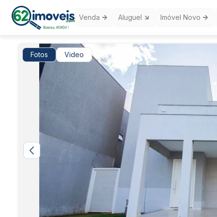
Venda
Aluguel
Imóvel Novo
Fotos
Video