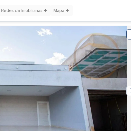
Redes de Imobiliárias
Mapa