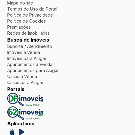
Mapa do site
Termos de Uso do Portal
Política de Privacidade
Política de Cookies
Premiações
Redes de Imobiliárias
Busca de Imóveis
Suporte / Atendimento
Imóveis a Venda
Imóveis para Alugar
Apartamentos a Venda
Apartamentos para Alugar
Casas a Venda
Casas para Alugar
Portais
Aplicativos