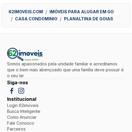
62IMOVEIS.COM
IMÓVEIS PARA ALUGAR EM GO
CASA CONDOMINIO
PLANALTINA DE GOIAS
Somos apaixonados pela unidade familiar e acreditamos
que o bem mais abençoado que uma família deve possuir é
o seu lar
Siga-nos
Institucional
Login 62imoveis
Busca Inteligente
Como Anunciar
Fale Conosco
Parceiros