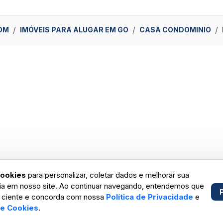
OM
IMÓVEIS PARA ALUGAR EM GO
CASA CONDOMINIO
ookies
para personalizar, coletar dados e melhorar sua
ia em nosso site. Ao continuar navegando, entendemos que
 ciente e concorda com nossa
Política de Privacidade
e
de Cookies
.