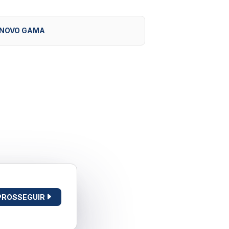
NOVO GAMA
PROSSEGUIR