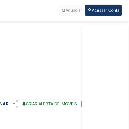
Anunciar
Acessar Conta
NAR
CRIAR ALERTA DE IMÓVEIS