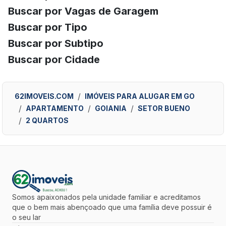
Buscar por Vagas de Garagem
Buscar por Tipo
Buscar por Subtipo
Buscar por Cidade
62IMOVEIS.COM
IMÓVEIS PARA ALUGAR EM GO
APARTAMENTO
GOIANIA
SETOR BUENO
2 QUARTOS
Somos apaixonados pela unidade familiar e acreditamos
que o bem mais abençoado que uma família deve possuir é
o seu lar