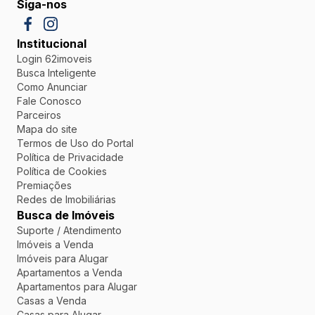
Siga-nos
Institucional
Login 62imoveis
Busca Inteligente
Como Anunciar
Fale Conosco
Parceiros
Mapa do site
Termos de Uso do Portal
Política de Privacidade
Política de Cookies
Premiações
Redes de Imobiliárias
Busca de Imóveis
Suporte / Atendimento
Imóveis a Venda
Imóveis para Alugar
Apartamentos a Venda
Apartamentos para Alugar
Casas a Venda
Casas para Alugar