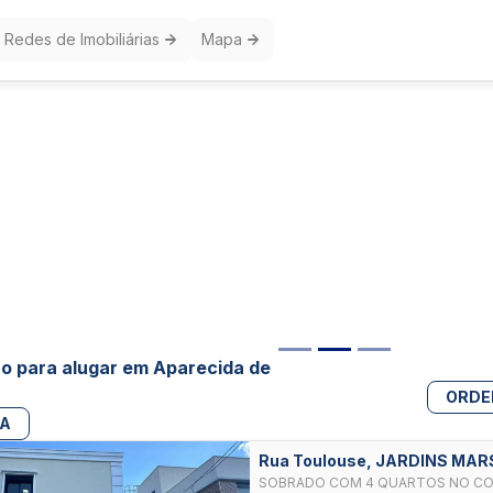
Redes de Imobiliárias
Mapa
o para alugar em Aparecida de
ORDE
PA
Rua Toulouse, JARDINS MAR
SOBRADO COM 4 QUARTOS NO CO