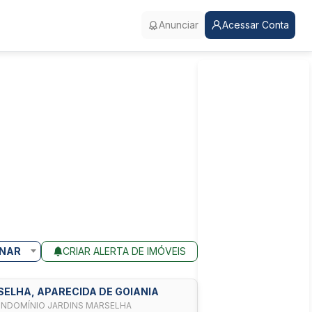
Anunciar
Acessar Conta
NAR
CRIAR ALERTA DE IMÓVEIS
SELHA, APARECIDA DE GOIANIA
NDOMÍNIO JARDINS MARSELHA