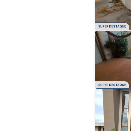
SUPER DESTAQUE
SUPER DESTAQUE