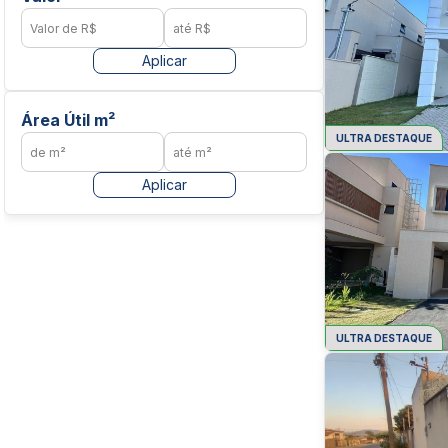
Aplicar
Área Útil m²
ULTRA DESTAQUE
Aplicar
ULTRA DESTAQUE