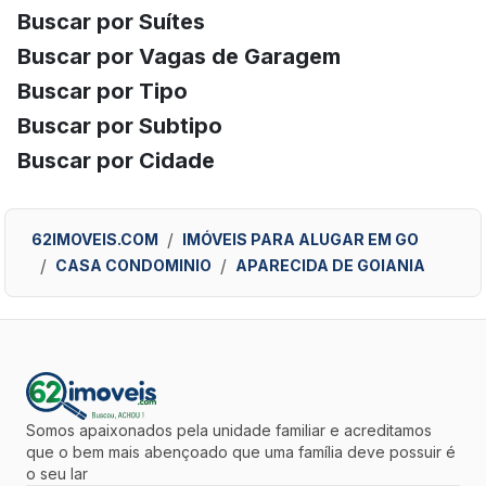
Buscar por Suítes
Buscar por Vagas de Garagem
Buscar por Tipo
Buscar por Subtipo
Buscar por Cidade
62IMOVEIS.COM
IMÓVEIS PARA ALUGAR EM GO
CASA CONDOMINIO
APARECIDA DE GOIANIA
Somos apaixonados pela unidade familiar e acreditamos
que o bem mais abençoado que uma família deve possuir é
o seu lar