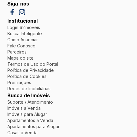
Siga-nos
Institucional
Login 62imoveis
Busca Inteligente
Como Anunciar
Fale Conosco
Parceiros
Mapa do site
Termos de Uso do Portal
Política de Privacidade
Política de Cookies
Premiações
Redes de Imobiliárias
Busca de Imóveis
Suporte / Atendimento
Imóveis a Venda
Imóveis para Alugar
Apartamentos a Venda
Apartamentos para Alugar
Casas a Venda