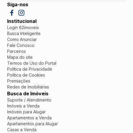
Siga-nos
Institucional
Login 62imoveis
Busca Inteligente
Como Anunciar
Fale Conosco
Parceiros
Mapa do site
Termos de Uso do Portal
Política de Privacidade
Política de Cookies
Premiações
Redes de Imobiliárias
Busca de Imóveis
Suporte / Atendimento
Imóveis a Venda
Imóveis para Alugar
Apartamentos a Venda
Apartamentos para Alugar
Casas a Venda