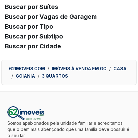
Buscar por Suítes
Buscar por Vagas de Garagem
Buscar por Tipo
Buscar por Subtipo
Buscar por Cidade
62IMOVEIS.COM
IMÓVEIS À VENDA EM GO
CASA
GOIANIA
3 QUARTOS
Somos apaixonados pela unidade familiar e acreditamos
que o bem mais abençoado que uma família deve possuir é
o seu lar