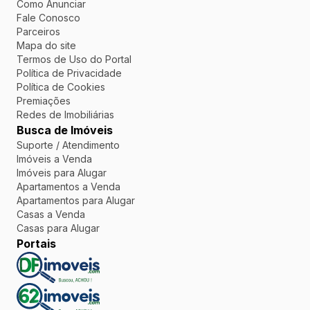
Como Anunciar
Fale Conosco
Parceiros
Mapa do site
Termos de Uso do Portal
Política de Privacidade
Política de Cookies
Premiações
Redes de Imobiliárias
Busca de Imóveis
Suporte / Atendimento
Imóveis a Venda
Imóveis para Alugar
Apartamentos a Venda
Apartamentos para Alugar
Casas a Venda
Casas para Alugar
Portais