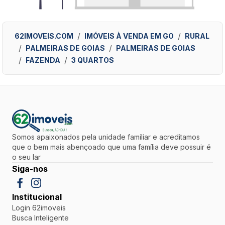
62IMOVEIS.COM
IMÓVEIS À VENDA EM GO
RURAL
PALMEIRAS DE GOIAS
PALMEIRAS DE GOIAS
FAZENDA
3 QUARTOS
Somos apaixonados pela unidade familiar e acreditamos
que o bem mais abençoado que uma família deve possuir é
o seu lar
Siga-nos
Institucional
Login 62imoveis
Busca Inteligente